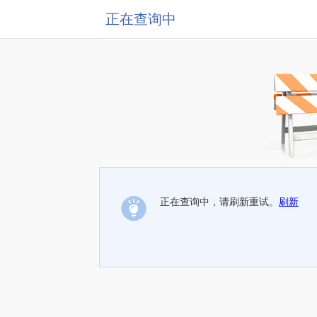
正在查询中
正在查询中，请刷新重试。
刷新